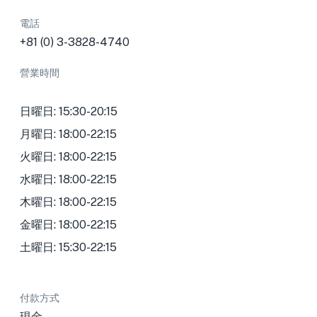
電話
+81 (0) 3-3828-4740
營業時間
日曜日: 15:30-20:15
月曜日: 18:00-22:15
火曜日: 18:00-22:15
水曜日: 18:00-22:15
木曜日: 18:00-22:15
金曜日: 18:00-22:15
土曜日: 15:30-22:15
付款方式
現金