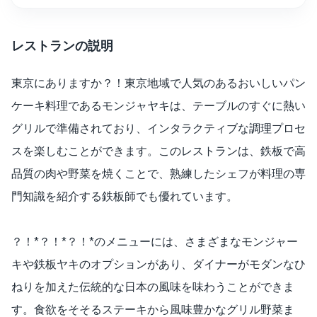
レストランの説明
東京にありますか？！東京地域で人気のあるおいしいパン
ケーキ料理であるモンジャヤキは、テーブルのすぐに熱い
グリルで準備されており、インタラクティブな調理プロセ
スを楽しむことができます。このレストランは、鉄板で高
品質の肉や野菜を焼くことで、熟練したシェフが料理の専
門知識を紹介する鉄板師でも優れています。
？！*？！*？！*のメニューには、さまざまなモンジャー
キや鉄板ヤキのオプションがあり、ダイナーがモダンなひ
ねりを加えた伝統的な日本の風味を味わうことができま
す。食欲をそそるステーキから風味豊かなグリル野菜ま