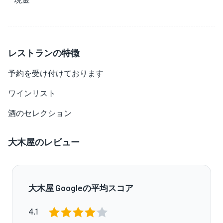
レストランの特徴
予約を受け付けております
ワインリスト
酒のセレクション
大木屋のレビュー
大木屋 Googleの平均スコア
4.1