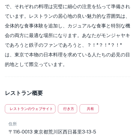
で、それぞれの料理は完璧に細心の注意を払って準備され
ています。レストランの居心地の良い魅力的な雰囲気は、
全体的な食事体験を追加し、カジュアルな食事と特別な機
会の両方に最適な場所になります。あなたがモンジャヤキ
であろうと鉄子のファンであろうと、？！*？！*？！*
は、東京で本物の日本料理を求めている人たちの必見の目
的地として際立っています。
レストラン概要
レストランのウェブサイト
行き方
共有
住所
〒116-0013 東京都荒川区西日暮里3-13-5