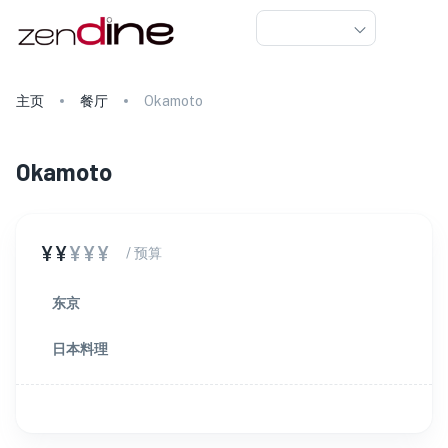
主页
餐厅
Okamoto
Okamoto
¥¥
¥¥¥
/ 预算
东京
日本料理