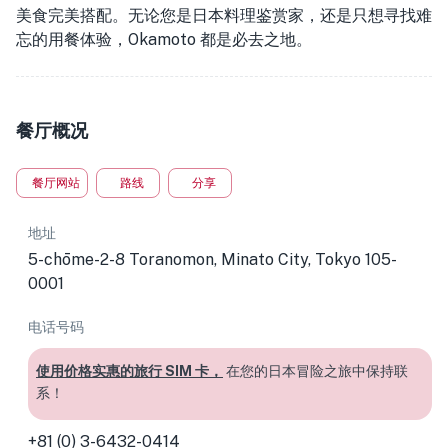
美食完美搭配。无论您是日本料理鉴赏家，还是只想寻找难
忘的用餐体验，Okamoto 都是必去之地。
餐厅概况
餐厅网站
路线
分享
地址
5-chōme-2-8 Toranomon, Minato City, Tokyo 105-
0001
电话号码
使用价格实惠的旅行 SIM 卡，
在您的日本冒险之旅中保持联
系！
+81 (0) 3-6432-0414