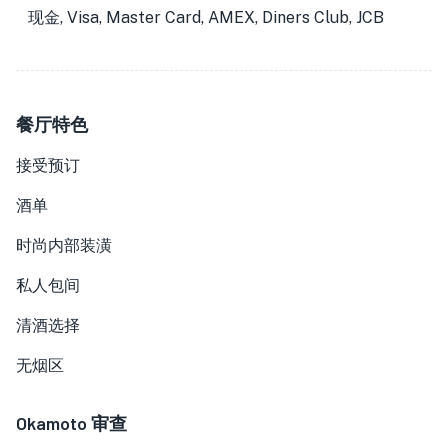
现金, Visa, Master Card, AMEX, Diners Club, JCB
餐厅特色
接受预订
酒单
时尚内部装潢
私人包间
清酒选择
无烟区
Okamoto
审查