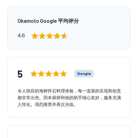
Okamoto Google 平均评分
4.6
5
Google
令人惊叹的海鲜怀石料理体验，每一道菜的呈现和创意
都非常出色。冈本厨师和他的助手细心友好，服务充满
人性化。强烈推荐并再次光临。