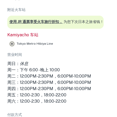
附近火车站
使用 JR 通票享受火车旅行折扣，
为您下次日本之旅省钱！
Kamiyacho 车站
Tokyo Metro Hibiya Line
营业时间
周日：
休息
周一：下午 6:00 - 晚上 10:00
周二：12:00PM-2:30PM，6:00PM-10:00PM
周三：12:00PM-2:30PM，6:00PM-10:00PM
周四：12:00PM-2:30PM，6:00PM-10:00PM
周五：12:00-2:30，18:00-22:00
周六：12:00-2:30，18:00-22:00
付款方式