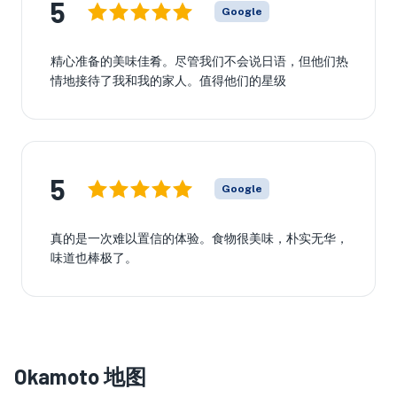
5
Google
精心准备的美味佳肴。尽管我们不会说日语，但他们热
情地接待了我和我的家人。值得他们的星级
5
Google
真的是一次难以置信的体验。食物很美味，朴实无华，
味道也棒极了。
Okamoto 地图