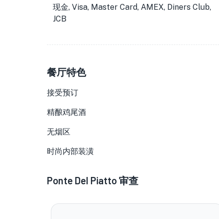
现金, Visa, Master Card, AMEX, Diners Club,
JCB
餐厅特色
接受预订
精酿鸡尾酒
无烟区
时尚内部装潢
Ponte Del Piatto
审查