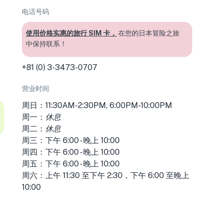
电话号码
使用价格实惠的旅行 SIM 卡，
在您的日本冒险之旅
中保持联系！
+81 (0) 3-3473-0707
营业时间
周日：11:30AM-2:30PM, 6:00PM-10:00PM
省
周一：
休息
周二：
休息
周三：下午 6:00 - 晚上 10:00
周四：下午 6:00 - 晚上 10:00
周五：下午 6:00 - 晚上 10:00
周六：上午 11:30 至下午 2:30，下午 6:00 至晚上
10:00