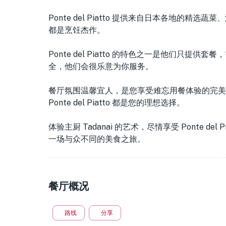
Ponte del Piatto 提供来自日本各地的
都是烹饪杰作。
Ponte del Piatto 的特色之一是他们只
全，他们会很乐意为你服务。
餐厅氛围温馨宜人，是您享受难忘用餐体验的完美
Ponte del Piatto 都是您的理想选择。
体验主厨 Tadanai 的艺术，尽情享受 Ponte 
一场与众不同的美食之旅。
餐厅概况
路线
分享