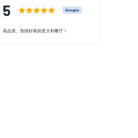
5
Google
高品质、热情好客的意大利餐厅！