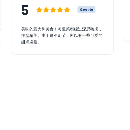
5
Google
美味的意大利美食！每道菜都经过深思熟虑，
摆盘精美。由于是圣诞节，所以有一些可爱的
甜点摆盘。