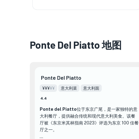
Ponte Del Piatto 地图
Ponte Del Piatto
¥¥¥
¥¥
意大利菜
意大利面
4.4
Ponte del Piatto
位于东京广尾，
是一家独特的意
大利餐厅，提供融合传统和现代意大利美食。该餐
厅被《东京米其林指南 2023》评选为东京 100 佳餐
厅之一。