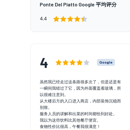
Ponte Del Piatto Google 平均评分
4.4
4
Google
虽然我已经走过这条路很多次了，但是还是有
一瞬间我错过了它，因为外面覆盖着玻璃，所
以很难注意到。
从大楼后方的入口进入商店，内部装饰沉稳而
别致。
服务人员的讲解和出菜的时间都恰到好处。
我以为这些饮料比其他餐厅便宜。
食物性价比很高，午餐我很满意！