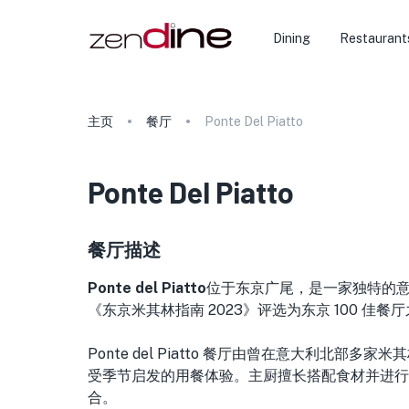
Dining
Restaurant
主页
餐厅
Ponte Del Piatto
Ponte Del Piatto
餐厅描述
Ponte del Piatto
位于东京广尾，
是一家独特的
《东京米其林指南 2023》评选为东京 100 佳餐
Ponte del Piatto 餐厅由曾在意大利北部多
受季节启发的用餐体验。主厨擅长搭配食材并进行
合。