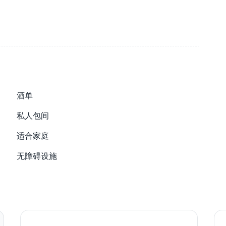
酒单
私人包间
适合家庭
无障碍设施