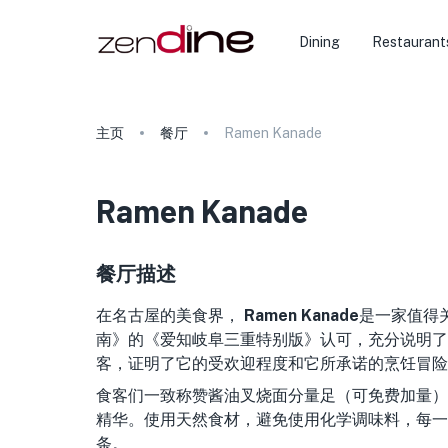
Dining
Restaurant
主页
餐厅
Ramen Kanade
Ramen Kanade
餐厅描述
在名古屋的美食界，
Ramen Kanade
是一家值得
南》的《爱知岐阜三重特别版》认可，充分说明了
客，证明了它的受欢迎程度和它所承诺的烹饪冒险
食客们一致称赞酱油叉烧面分量足（可免费加量）
精华。使用天然食材，避免使用化学调味料，每一
条。