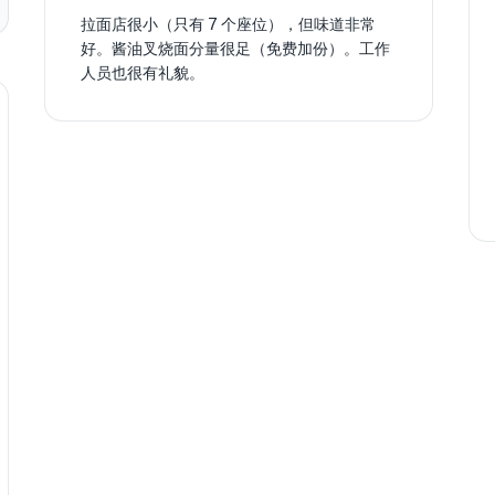
拉面店很小（只有 7 个座位），但味道非常
好。酱油叉烧面分量很足（免费加份）。工作
人员也很有礼貌。