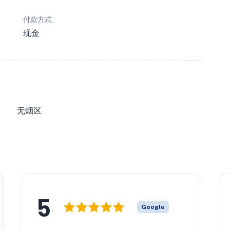
付款方式
现金
无烟区
5
Google