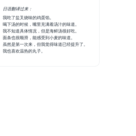
日语翻译过来：
我吃了盐叉烧味的鸡蛋馅。
喝下汤的时候，嘴里充满着汤汁的味道。
我不知道具体情况，但是海鲜汤很好吃。
面条也很顺滑，能感受到小麦的味道。
虽然是第一次来，但我觉得味道已经提升了。
我也喜欢温热的丸子。