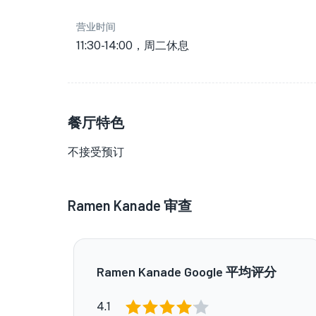
营业时间
11:30-14:00，周二休息
餐厅特色
不接受预订
Ramen Kanade
审查
Ramen Kanade Google 平均评分
4.1