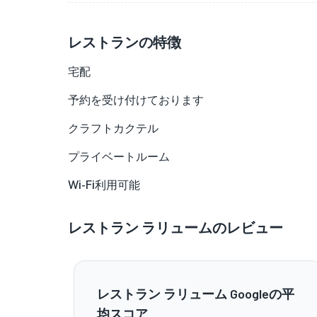
レストランの特徴
宅配
予約を受け付けております
クラフトカクテル
プライベートルーム
Wi-Fi利用可能
レストラン ラリュームのレビュー
レストラン ラリューム Googleの平
均スコア