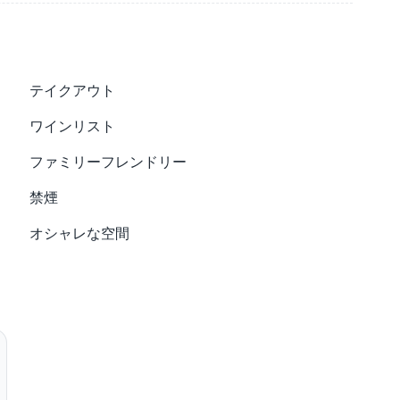
テイクアウト
ワインリスト
ファミリーフレンドリー
禁煙
オシャレな空間