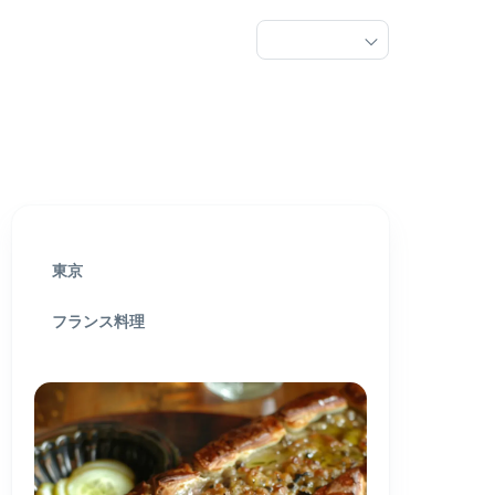
東京
フランス料理