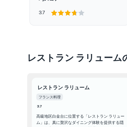
3.7
レストラン ラリューム
レストラン ラリューム
フランス料理
3.7
高級地区白金台に位置する「レストラン ラリュー
ム」は、真に贅沢なダイニング体験を提供する隠