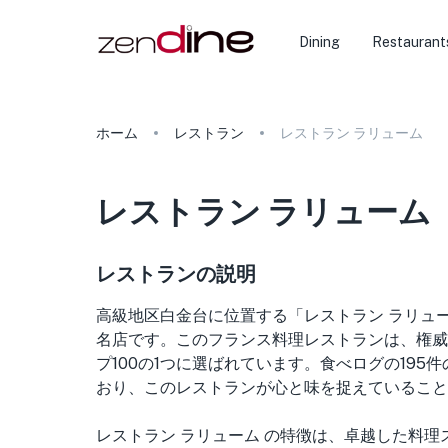
Dining
Restaurant
ホーム
レストラン
レストラン ラリューム
レストラン ラリューム
レストランの説明
高級地区白金台に位置する「レストラン ラリュ
名店です。このフランス料理レストランは、権威
プ100の1つに選ばれています。食べログの195
おり、このレストランが心と味を捉えていること
レストラン ラリューム の特徴は、卓越した料