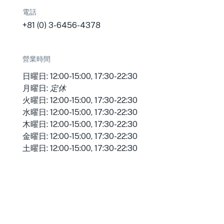
電話
+81 (0) 3-6456-4378
營業時間
口
日曜日: 12:00-15:00, 17:30-22:30
月曜日:
定休
火曜日: 12:00-15:00, 17:30-22:30
水曜日: 12:00-15:00, 17:30-22:30
木曜日: 12:00-15:00, 17:30-22:30
金曜日: 12:00-15:00, 17:30-22:30
土曜日: 12:00-15:00, 17:30-22:30