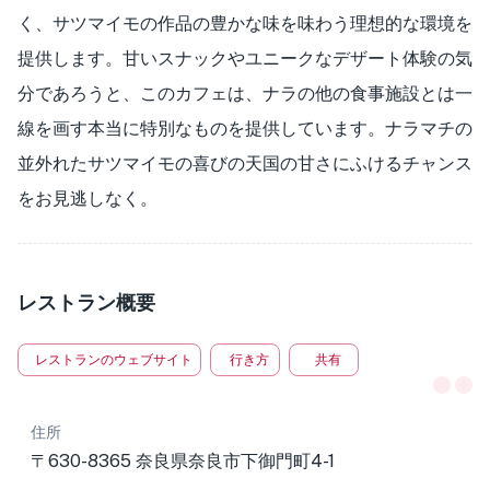
く、サツマイモの作品の豊かな味を味わう理想的な環境を
提供します。甘いスナックやユニークなデザート体験の気
分であろうと、このカフェは、ナラの他の食事施設とは一
線を画す本当に特別なものを提供しています。ナラマチの
並外れたサツマイモの喜びの天国の甘さにふけるチャンス
をお見逃しなく。
レストラン概要
レストランのウェブサイト
行き方
共有
住所
〒630-8365 奈良県奈良市下御門町4-1