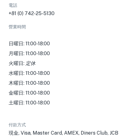
電話
+81 (0) 742-25-5130
營業時間
日曜日: 11:00-18:00
月曜日: 11:00-18:00
火曜日:
定休
水曜日: 11:00-18:00
木曜日: 11:00-18:00
金曜日: 11:00-18:00
土曜日: 11:00-18:00
付款方式
現金, Visa, Master Card, AMEX, Diners Club, JCB