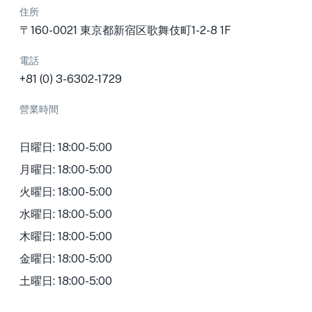
住所
〒160-0021 東京都新宿区歌舞伎町1-2-8 1F
電話
+81 (0) 3-6302-1729
營業時間
日曜日: 18:00-5:00
月曜日: 18:00-5:00
火曜日: 18:00-5:00
水曜日: 18:00-5:00
木曜日: 18:00-5:00
金曜日: 18:00-5:00
土曜日: 18:00-5:00