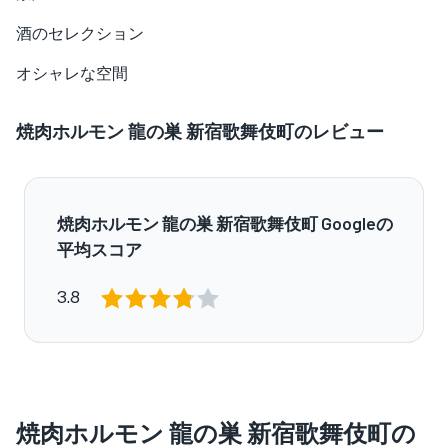
酒のセレクション
オシャレな空間
焼肉ホルモン 龍の巣 新宿歌舞伎町のレビュー
焼肉ホルモン 龍の巣 新宿歌舞伎町 Googleの
平均スコア
3.8
焼肉ホルモン 龍の巣 新宿歌舞伎町の