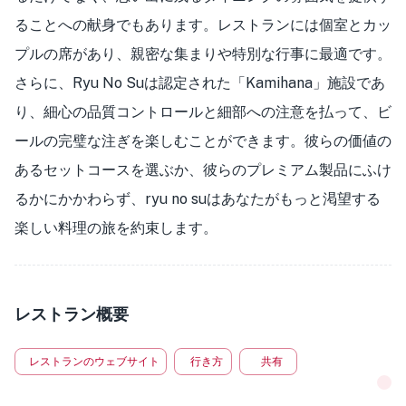
ることへの献身でもあります。レストランには個室とカッ
プルの席があり、親密な集まりや特別な行事に最適です。
さらに、Ryu No Suは認定された「Kamihana」施設であ
り、細心の品質コントロールと細部への注意を払って、ビ
ールの完璧な注ぎを楽しむことができます。彼らの価値の
あるセットコースを選ぶか、彼らのプレミアム製品にふけ
るかにかかわらず、ryu no suはあなたがもっと渇望する
楽しい料理の旅を約束します。
レストラン概要
レストランのウェブサイト
行き方
共有