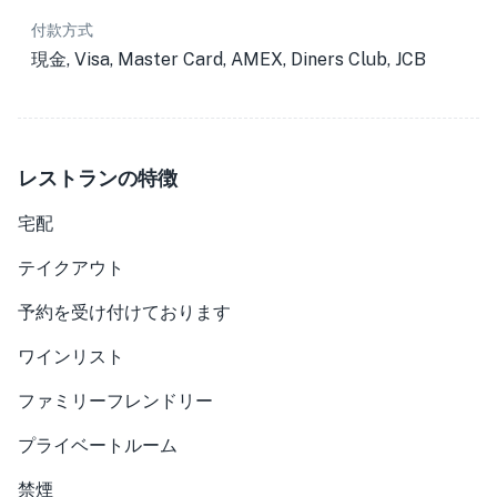
付款方式
現金, Visa, Master Card, AMEX, Diners Club, JCB
レストランの特徴
宅配
テイクアウト
予約を受け付けております
ワインリスト
ファミリーフレンドリー
プライベートルーム
禁煙