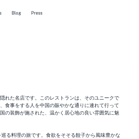
s
Blog
Press
隠れた名店です。このレストランは、そのユニークで
、食事をする人を中国の賑やかな通りに連れて行って
国の装飾が施された、温かく居心地の良い雰囲気に魅
を巡る料理の旅です。食欲をそそる餃子から風味豊かな