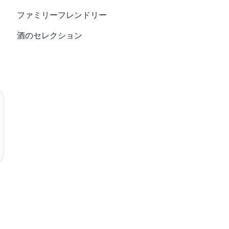
ファミリーフレンドリー
酒のセレクション