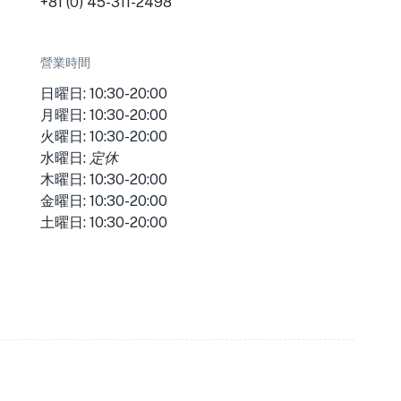
+81 (0) 45-311-2498
營業時間
日曜日: 10:30-20:00
月曜日: 10:30-20:00
火曜日: 10:30-20:00
水曜日:
定休
木曜日: 10:30-20:00
金曜日: 10:30-20:00
土曜日: 10:30-20:00