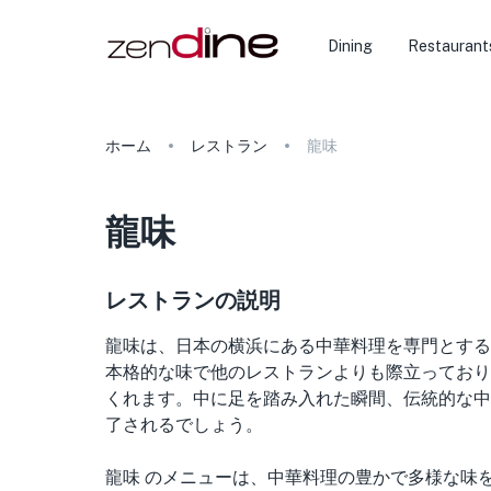
Dining
Restaurant
ホーム
レストラン
龍味
龍味
レストランの説明
龍味は、日本の横浜にある中華料理を専門とする
本格的な味で他のレストランよりも際立っており
くれます。中に足を踏み入れた瞬間、伝統的な中
了されるでしょう。
龍味 のメニューは、中華料理の豊かで多様な味