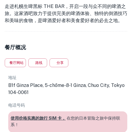
走进札幌生啤黑标 THE BAR，开启一段与众不同的啤酒之
旅。这家酒吧致力于提供完美的啤酒体验、独特的倒酒技巧
和美味的食物，是啤酒爱好者和美食爱好者的必去之地。
餐厅概况
餐厅网站
路线
分享
地址
B1f Ginza Place, 5-chōme-8-1 Ginza, Chuo City, Tokyo
104-0061
电话号码
使用价格实惠的旅行 SIM 卡，
在您的日本冒险之旅中保持联
系！