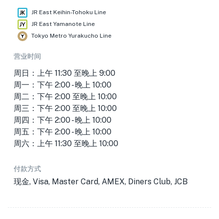
JR East Keihin-Tohoku Line
JR East Yamanote Line
Tokyo Metro Yurakucho Line
营业时间
周日：上午 11:30 至晚上 9:00
周一：下午 2:00 - 晚上 10:00
周二：下午 2:00 至晚上 10:00
周三：下午 2:00 至晚上 10:00
周四：下午 2:00 - 晚上 10:00
周五：下午 2:00 - 晚上 10:00
周六：上午 11:30 至晚上 10:00
付款方式
现金, Visa, Master Card, AMEX, Diners Club, JCB