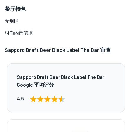
餐厅特色
无烟区
时尚内部装潢
Sapporo Draft Beer Black Label The Bar
审查
Sapporo Draft Beer Black Label The Bar
Google 平均评分
4.5