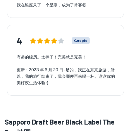
我在银座呆了一个星期，成为了常客😋
4
Google
有趣的经历。太棒了！完美就是完美！
更新：2023 年 6 月 20 日 - 是的，我正在东京旅游，所
以，我的旅行结束了，我会顺便再来喝一杯。谢谢你的
美好夜生活体验 :)
Sapporo Draft Beer Black Label The