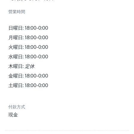
營業時間
日曜日: 18:00-0:00
月曜日: 18:00-0:00
火曜日: 18:00-0:00
水曜日: 18:00-0:00
木曜日:
定休
金曜日: 18:00-0:00
土曜日: 18:00-0:00
付款方式
現金