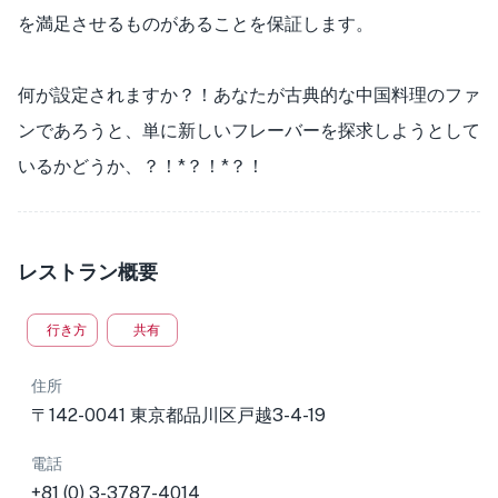
を満足させるものがあることを保証します。
何が設定されますか？！あなたが古典的な中国料理のファ
ンであろうと、単に新しいフレーバーを探求しようとして
いるかどうか、？！*？！*？！
レストラン概要
行き方
共有
住所
〒142-0041 東京都品川区戸越3-4-19
電話
+81 (0) 3-3787-4014