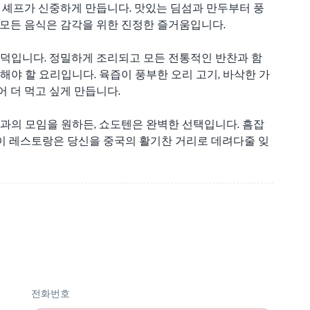
된 셰프가 신중하게 만듭니다. 맛있는 딤섬과 만두부터 풍
 모든 음식은 감각을 위한 진정한 즐거움입니다.
 덕입니다. 정밀하게 조리되고 모든 전통적인 반찬과 함
해야 할 요리입니다. 육즙이 풍부한 오리 고기, 바삭한 가
 더 먹고 싶게 만듭니다.
족과의 모임을 원하든, 쇼도텐은 완벽한 선택입니다. 흠잡
, 이 레스토랑은 당신을 중국의 활기찬 거리로 데려다줄 잊
전화번호