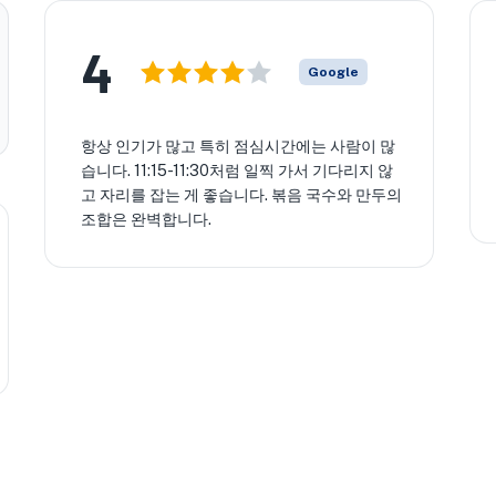
4
Google
항상 인기가 많고 특히 점심시간에는 사람이 많
습니다. 11:15-11:30처럼 일찍 가서 기다리지 않
고 자리를 잡는 게 좋습니다. 볶음 국수와 만두의
조합은 완벽합니다.