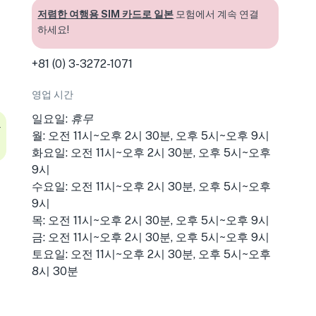
저렴한 여행용 SIM 카드로 일본
모험에서 계속 연결
하세요!
+81 (0) 3-3272-1071
영업 시간
일요일:
휴무
을
월: 오전 11시~오후 2시 30분, 오후 5시~오후 9시
화요일: 오전 11시~오후 2시 30분, 오후 5시~오후
9시
수요일: 오전 11시~오후 2시 30분, 오후 5시~오후
9시
목: 오전 11시~오후 2시 30분, 오후 5시~오후 9시
금: 오전 11시~오후 2시 30분, 오후 5시~오후 9시
토요일: 오전 11시~오후 2시 30분, 오후 5시~오후
8시 30분