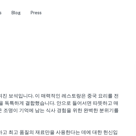
s
Blog
Press
겨진 보석입니다. 이 매력적인 레스토랑은 중국 요리를 전
을 독특하게 결합했습니다. 안으로 들어서면 따뜻하고 매
 조명이 기억에 남는 식사 경험을 위한 완벽한 분위기를
하고 최고 품질의 재료만을 사용한다는 데에 대한 헌신입