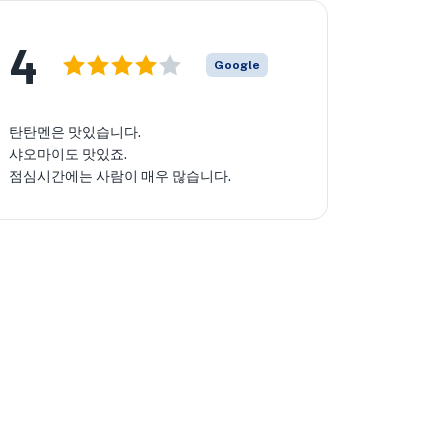
4
Google
탄탄멘은 맛있습니다.
샤오마이도 맛있죠.
점심시간에는 사람이 매우 많습니다.