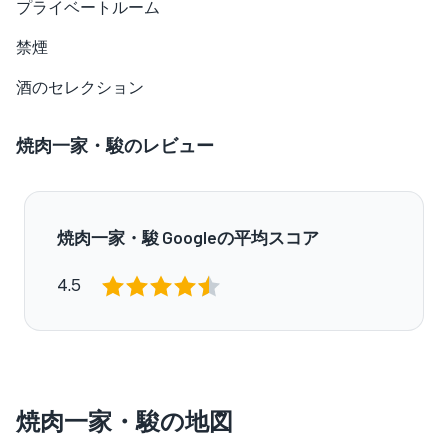
プライベートルーム
禁煙
酒のセレクション
焼肉一家・駿のレビュー
焼肉一家・駿 Googleの平均スコア
4.5
焼肉一家・駿の地図