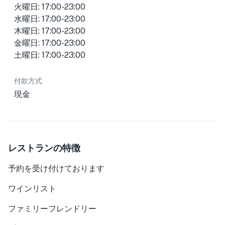
火曜日: 17:00-23:00
水曜日: 17:00-23:00
木曜日: 17:00-23:00
金曜日: 17:00-23:00
土曜日: 17:00-23:00
付款方式
現金
レストランの特徴
予約を受け付けております
ワインリスト
ファミリーフレンドリー