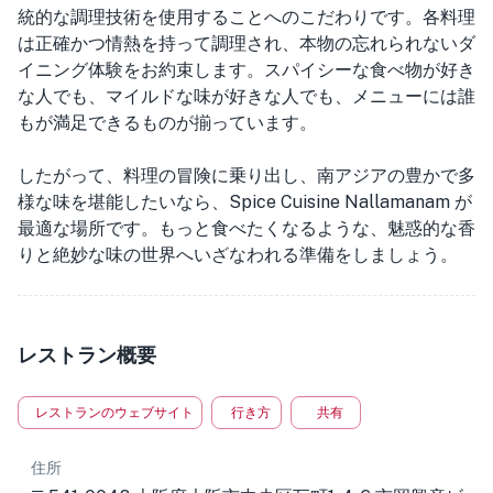
統的な調理技術を使用することへのこだわりです。各料理
は正確かつ情熱を持って調理され、本物の忘れられないダ
イニング体験をお約束します。スパイシーな食べ物が好き
な人でも、マイルドな味が好きな人でも、メニューには誰
もが満足できるものが揃っています。
したがって、料理の冒険に乗り出し、南アジアの豊かで多
様な味を堪能したいなら、Spice Cuisine Nallamanam が
最適な場所です。もっと食べたくなるような、魅惑的な香
りと絶妙な味の世界へいざなわれる準備をしましょう。
レストラン概要
レストランのウェブサイト
行き方
共有
住所