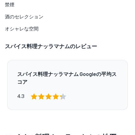
禁煙
酒のセレクション
オシャレな空間
スパイス料理ナッラマナムのレビュー
スパイス料理ナッラマナム Googleの平均ス
コア
4.3