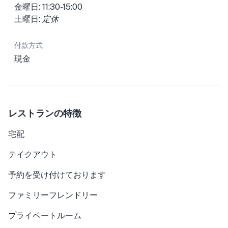
金曜日: 11:30-15:00
土曜日:
定休
付款方式
現金
レストランの特徴
宅配
テイクアウト
予約を受け付けております
ファミリーフレンドリー
プライベートルーム