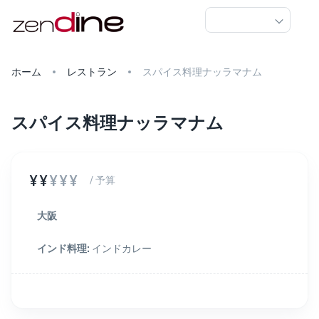
ホーム
レストラン
スパイス料理ナッラマナム
スパイス料理ナッラマナム
¥¥
¥¥¥
/ 予算
大阪
インド料理
:
インドカレー