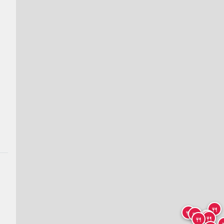
🍴
🍴
🍴
🍴
🍴
🍴
🍴