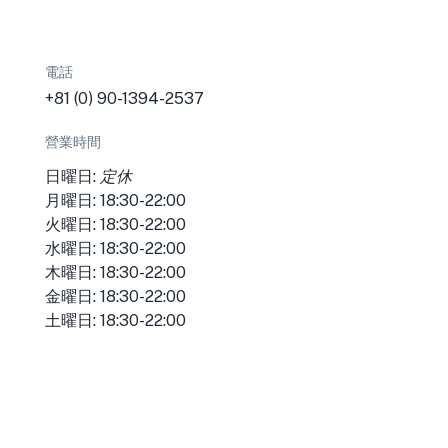
電話
+81 (0) 90-1394-2537
營業時間
日曜日:
定休
月曜日: 18:30-22:00
火曜日: 18:30-22:00
水曜日: 18:30-22:00
木曜日: 18:30-22:00
金曜日: 18:30-22:00
土曜日: 18:30-22:00