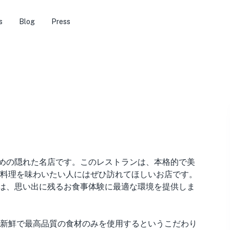
s
Blog
Press
家のための隠れた名店です。このレストランは、本格的で美
料理を味わいたい人にはぜひ訪れてほしいお店です。
ectは、思い出に残るお食事体験に最適な環境を提供しま
うのは、新鮮で最高品質の食材のみを使用するというこだわり