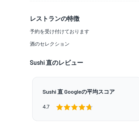
レストランの特徴
予約を受け付けております
酒のセレクション
Sushi 直のレビュー
Sushi 直 Googleの平均スコア
4.7