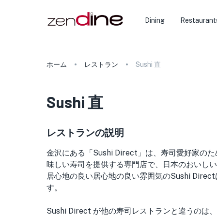
Dining
Restaurant
ホーム
レストラン
Sushi 直
Sushi 直
レストランの説明
金沢にある「Sushi Direct」は、寿司愛好
味しい寿司を提供する専門店で、日本のおいしい
居心地の良い居心地の良い雰囲気のSushi Dir
す。
Sushi Direct が他の寿司レストランと違