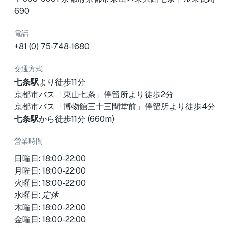
690
電話
+81 (0) 75-748-1680
交通方式
七条駅
より徒歩11分
京都市バス「東山七条」停留所より徒歩2分
京都市バス「博物館三十三間堂前」停留所より徒歩4分
七条駅
から徒歩11分 (660m)
營業時間
日曜日: 18:00-22:00
月曜日: 18:00-22:00
火曜日: 18:00-22:00
水曜日:
定休
木曜日: 18:00-22:00
金曜日: 18:00-22:00