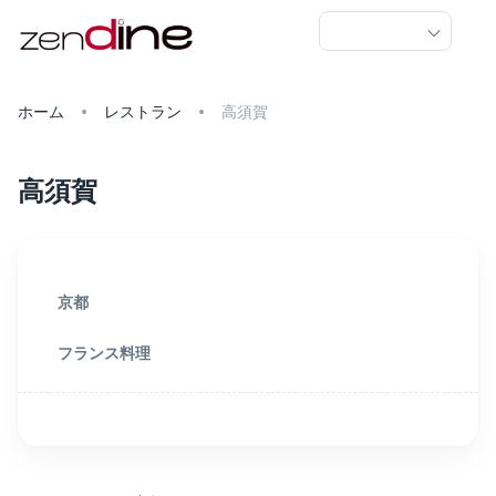
ホーム
レストラン
高須賀
高須賀
京都
フランス料理