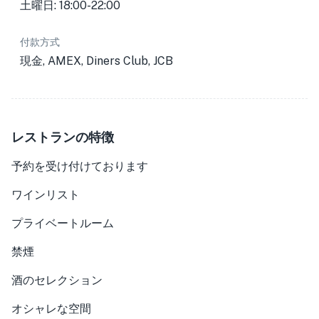
土曜日: 18:00-22:00
付款方式
現金, AMEX, Diners Club, JCB
レストランの特徴
予約を受け付けております
ワインリスト
プライベートルーム
禁煙
酒のセレクション
オシャレな空間