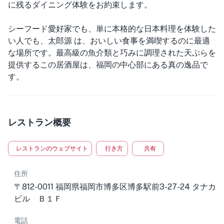
に残るダイニング体験をお約束します。
シーフード愛好家でも、単に本格的な日本料理を体験した
い人でも、太郎源 は、おいしい食事を満喫するのに最適
な場所です。最高級の魚介類と巧みに調理された天ぷらを
提供するこの居酒屋は、福岡の中心部にある真の逸品で
す。
レストラン概要
レストランのウェブサイト
行き方
共有
住所
〒812-0011 福岡県福岡市博多区博多駅前3-27-24 タナカ
ビル Ｂ１Ｆ
電話