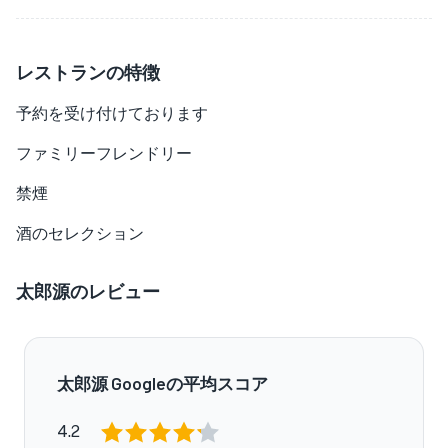
レストランの特徴
予約を受け付けております
ファミリーフレンドリー
禁煙
酒のセレクション
太郎源のレビュー
太郎源 Googleの平均スコア
4.2