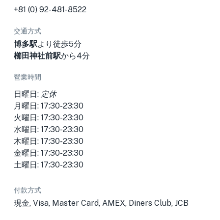
+81 (0) 92-481-8522
交通方式
博多駅
より徒歩5分
櫛田神社前駅
から4分
營業時間
日曜日:
定休
月曜日: 17:30-23:30
火曜日: 17:30-23:30
水曜日: 17:30-23:30
木曜日: 17:30-23:30
金曜日: 17:30-23:30
土曜日: 17:30-23:30
付款方式
現金, Visa, Master Card, AMEX, Diners Club, JCB