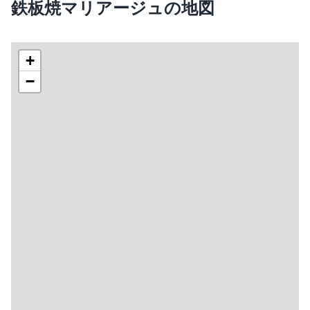
鉄板焼マリアージュの地図
+
−