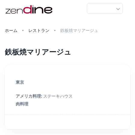
ホーム
レストラン
鉄板焼マリアージュ
鉄板焼マリアージュ
東京
アメリカ料理
:
ステーキハウス
肉料理