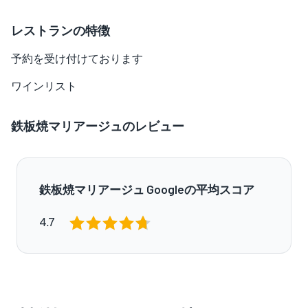
レストランの特徴
予約を受け付けております
ワインリスト
鉄板焼マリアージュのレビュー
鉄板焼マリアージュ Googleの平均スコア
4.7