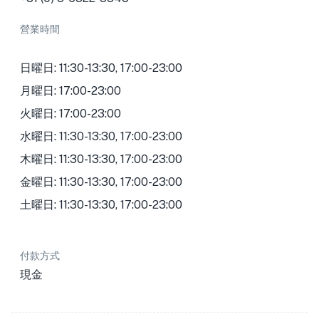
營業時間
日曜日: 11:30-13:30, 17:00-23:00
月曜日: 17:00-23:00
火曜日: 17:00-23:00
水曜日: 11:30-13:30, 17:00-23:00
木曜日: 11:30-13:30, 17:00-23:00
金曜日: 11:30-13:30, 17:00-23:00
土曜日: 11:30-13:30, 17:00-23:00
付款方式
現金