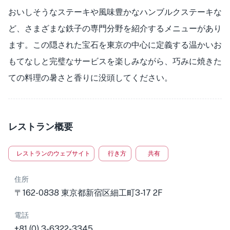
おいしそうなステーキや風味豊かなハンブルクステーキな
ど、さまざまな鉄子の専門分野を紹介するメニューがあり
ます。この隠された宝石を東京の中心に定義する温かいお
もてなしと完璧なサービスを楽しみながら、巧みに焼きた
ての料理の暑さと香りに没頭してください。
レストラン概要
レストランのウェブサイト
行き方
共有
住所
〒162-0838 東京都新宿区細工町3-17 2F
電話
+81 (0) 3-6322-3345