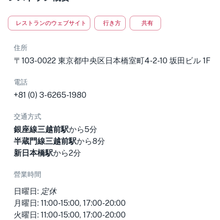
レストランのウェブサイト
行き方
共有
住所
〒103-0022 東京都中央区日本橋室町4-2-10 坂田ビル 1F
電話
+81 (0) 3-6265-1980
交通方式
銀座線三越前駅
から5分
半蔵門線三越前駅
から8分
新日本橋駅
から2分
營業時間
日曜日:
定休
月曜日: 11:00-15:00, 17:00-20:00
火曜日: 11:00-15:00, 17:00-20:00