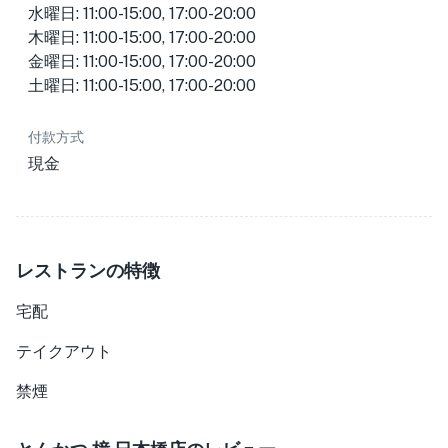
水曜日: 11:00-15:00, 17:00-20:00
木曜日: 11:00-15:00, 17:00-20:00
金曜日: 11:00-15:00, 17:00-20:00
土曜日: 11:00-15:00, 17:00-20:00
付款方式
現金
レストランの特徴
宅配
テイクアウト
禁煙