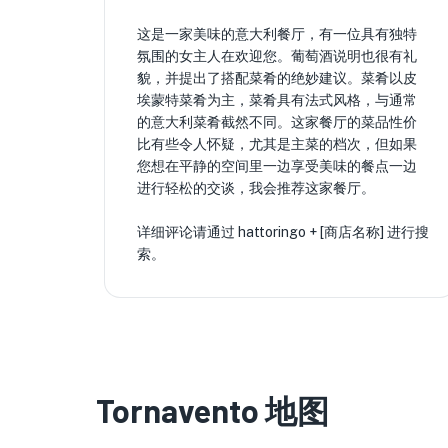
这是一家美味的意大利餐厅，有一位具有独特
氛围的女主人在欢迎您。葡萄酒说明也很有礼
貌，并提出了搭配菜肴的绝妙建议。菜肴以皮
埃蒙特菜肴为主，菜肴具有法式风格，与通常
的意大利菜肴截然不同。这家餐厅的菜品性价
比有些令人怀疑，尤其是主菜的档次，但如果
您想在平静的空间里一边享受美味的餐点一边
进行轻松的交谈，我会推荐这家餐厅。
详细评论请通过 hattoringo + [商店名称] 进行搜
索。
Tornavento 地图