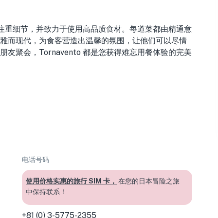
在于它注重细节，并致力于使用高品质食材。每道菜都由精通意
雅而现代，为食客营造出温馨的氛围，让他们可以尽情
聚会，Tornavento 都是您获得难忘用餐体验的完美
电话号码
使用价格实惠的旅行 SIM 卡，
在您的日本冒险之旅
中保持联系！
+81 (0) 3-5775-2355