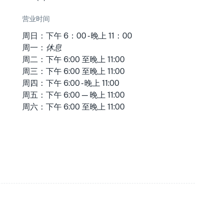
营业时间
周日：下午 6：00 - 晚上 11：00
周一：
休息
周二：下午 6:00 至晚上 11:00
周三：下午 6:00 至晚上 11:00
周四：下午 6:00 - 晚上 11:00
周五：下午 6:00 — 晚上 11:00
周六：下午 6:00 至晚上 11:00