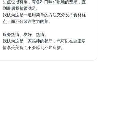
甜点也很有趣，有各种口味和质地的坚果，直
到最后我都很满足。
我认为这是一道用简单的方法充分发挥食材优
点，而不分散注意力的菜。
服务热情、友好、热情。
我认为这是一家很棒的餐厅，您可以在这里尽
情享受美食而不会感到不知所措。