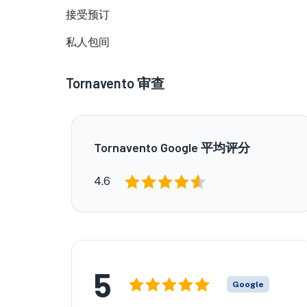
接受预订
私人包间
Tornavento
审查
Tornavento Google 平均评分
4.6
5
Google