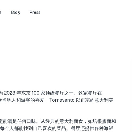
s
Blog
Press
2023 年东京 100 家顶级餐厅之一。这家餐厅在
，深受当地人和游客的喜爱。Tornavento 以正宗的意大利美
肴，一定能满足任何口味。从经典的意大利面食，如培根蛋面和
每个人都能找到自己喜欢的菜品。餐厅还提供各种海鲜