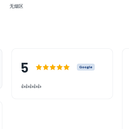
无烟区
5
Google
👍👍👍👍👍