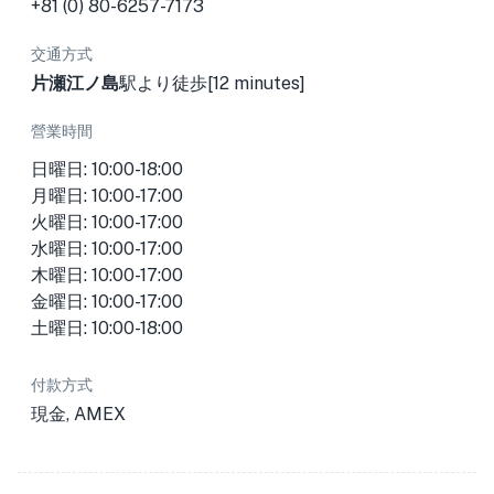
+81 (0) 80-6257-7173
交通方式
片瀬江ノ島
駅より徒歩[12 minutes]
營業時間
日曜日: 10:00-18:00
月曜日: 10:00-17:00
火曜日: 10:00-17:00
水曜日: 10:00-17:00
木曜日: 10:00-17:00
金曜日: 10:00-17:00
土曜日: 10:00-18:00
付款方式
現金, AMEX