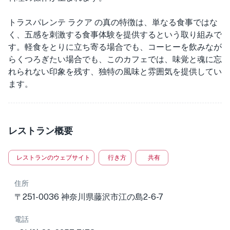
トラスパレンテ ラクア の真の特徴は、単なる食事ではな
く、五感を刺激する食事体験を提供するという取り組みで
す。軽食をとりに立ち寄る場合でも、コーヒーを飲みなが
らくつろぎたい場合でも、このカフェでは、味覚と魂に忘
れられない印象を残す、独特の風味と雰囲気を提供してい
ます。
レストラン概要
レストランのウェブサイト
行き方
共有
住所
〒251-0036 神奈川県藤沢市江の島2-6-7
電話