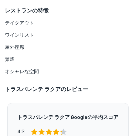
レストランの特徴
テイクアウト
ワインリスト
屋外座席
禁煙
オシャレな空間
トラスパレンテ ラクアのレビュー
トラスパレンテ ラクア Googleの平均スコア
4.3