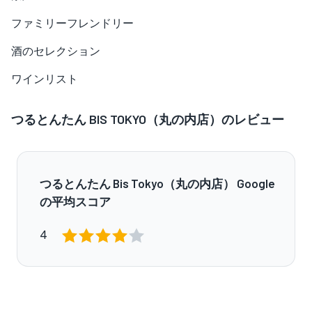
ファミリーフレンドリー
酒のセレクション
ワインリスト
つるとんたん BIS TOKYO（丸の内店）のレビュー
つるとんたん Bis Tokyo（丸の内店） Google
の平均スコア
4