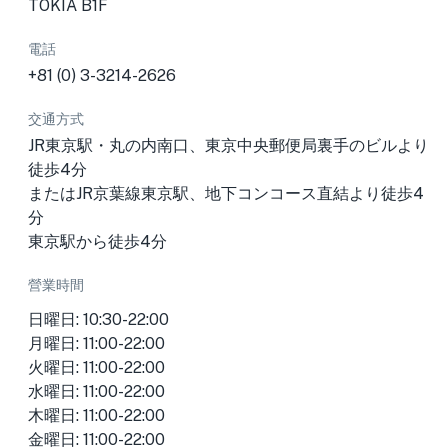
TOKIA B1F
電話
+81 (0) 3-3214-2626
交通方式
JR東京駅・丸の内南口、東京中央郵便局裏手のビルより
徒歩4分
またはJR京葉線東京駅、地下コンコース直結より徒歩4
分
東京駅から徒歩4分
營業時間
日曜日: 10:30-22:00
月曜日: 11:00-22:00
火曜日: 11:00-22:00
水曜日: 11:00-22:00
木曜日: 11:00-22:00
金曜日: 11:00-22:00