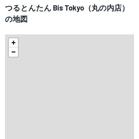
つるとんたん Bis Tokyo（丸の内店）
の地図
+
−