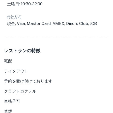
土曜日: 10:30-22:00
付款方式
現金, Visa, Master Card, AMEX, Diners Club, JCB
レストランの特徴
宅配
テイクアウト
予約を受け付けております
クラフトカクテル
車椅子可
禁煙