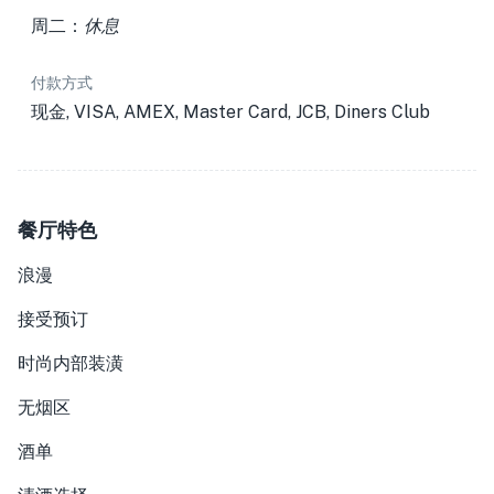
周二：
休息
付款方式
现金, VISA, AMEX, Master Card, JCB, Diners Club
餐厅特色
浪漫
接受预订
时尚内部装潢
无烟区
酒单