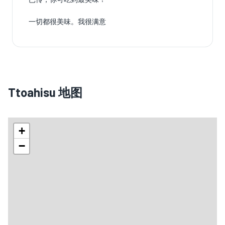
一切都很美味。我很满意
Ttoahisu 地图
+
−