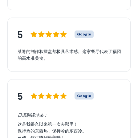
5
Google
菜肴的制作和摆盘都极具艺术感。这家餐厅代表了福冈
的高水准美食。
5
Google
日语翻译过来：
这是我很久以来第一次去那里！
保持热的东西热，保持冷的东西冷。
已传，你可吃到最美味！