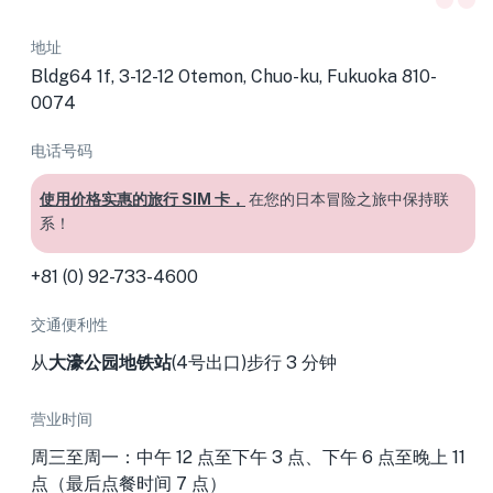
地址
Bldg64 1f, 3-12-12 Otemon, Chuo-ku, Fukuoka 810-
0074
电话号码
使用价格实惠的旅行 SIM 卡，
在您的日本冒险之旅中保持联
系！
+81 (0) 92-733-4600
交通便利性
从
大濠公园地铁站
(4号出口)
步行 3 分钟
营业时间
周三至周一：中午 12 点至下午 3 点、下午 6 点至晚上 11
点（最后点餐时间 7 点）