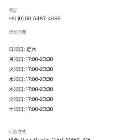
電話
+81 (0) 50-5487-4699
營業時間
日曜日:
定休
月曜日: 17:00-23:30
火曜日: 17:00-23:30
水曜日: 17:00-23:30
木曜日: 17:00-23:30
金曜日: 17:00-23:30
土曜日: 17:00-23:30
付款方式
現金, Visa, Master Card, AMEX, JCB