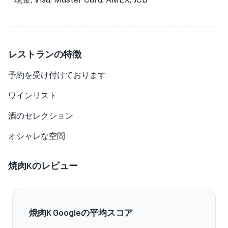
レストランの特徴
予約を受け付けております
ワインリスト
酒のセレクション
オシャレな空間
焼肉Kのレビュー
焼肉K Googleの平均スコア