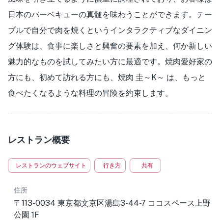
日本のバーベキューの真髄を味わうことができます。テー
ブルで自分で肉を焼くというインタラクティブなダイニン
グ体験は、食事に楽しさと興奮の要素を加え、何か新しい
魅力的なものを試してみたい方に最適です。焼肉愛好家の
方にも、初めて訪れる方にも、焼肉 圭～K～ は、もっと
食べたくなるような料理の冒険を約束します。
レストラン概要
レストランのウェブサイト
行き方
共有
住所
〒113-0034 東京都文京区湯島3-44-7 ココスペース上野
公園 1F