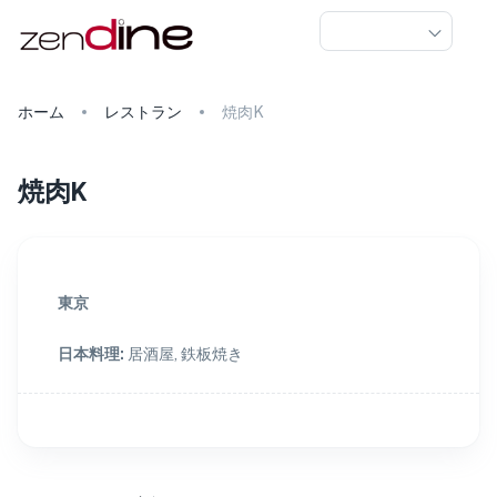
ホーム
レストラン
焼肉K
焼肉K
東京
日本料理
:
居酒屋, 鉄板焼き