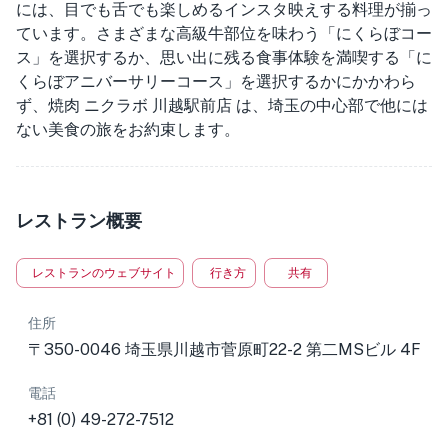
には、目でも舌でも楽しめるインスタ映えする料理が揃っ
ています。さまざまな高級牛部位を味わう「にくらぼコー
ス」を選択するか、思い出に残る食事体験を満喫する「に
くらぼアニバーサリーコース」を選択するかにかかわら
ず、焼肉 ニクラボ 川越駅前店 は、埼玉の中心部で他には
ない美食の旅をお約束します。
レストラン概要
レストランのウェブサイト
行き方
共有
住所
〒350-0046 埼玉県川越市菅原町22-2 第二MSビル 4F
電話
+81 (0) 49-272-7512