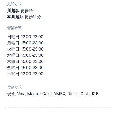
交通方式
川越
駅 徒歩1分
本川越
駅 徒歩12分
營業時間
日曜日: 12:00-23:00
月曜日: 15:00-23:00
火曜日: 15:00-23:00
水曜日: 15:00-23:00
木曜日: 15:00-23:00
金曜日: 15:00-23:00
土曜日: 12:00-23:00
付款方式
現金, Visa, Master Card, AMEX, Diners Club, JCB