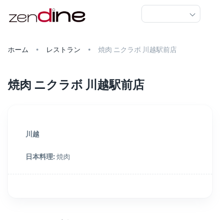
ホーム
レストラン
焼肉 ニクラボ 川越駅前店
焼肉 ニクラボ 川越駅前店
川越
日本料理
:
焼肉