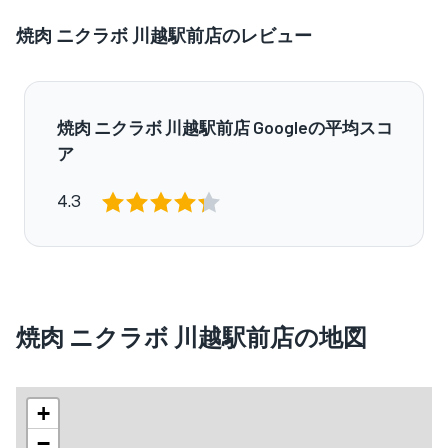
焼肉 ニクラボ 川越駅前店のレビュー
焼肉 ニクラボ 川越駅前店 Googleの平均スコ
ア
4.3
焼肉 ニクラボ 川越駅前店の地図
+
−