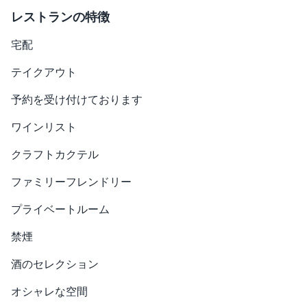
レストランの特徴
宅配
テイクアウト
予約を受け付けております
ワインリスト
クラフトカクテル
ファミリーフレンドリー
プライベートルーム
禁煙
酒のセレクション
オシャレな空間