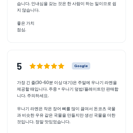
습니다. 인내심을 갖는 것은 한 사람이 하는 일이므로 쉽
지 않습니다.
좋은 가치
점심.
5
Google
가장 긴 줄(30-60분 이상 대기)은 주말에 우나기 라멘을
제공할 때입니다. 주중 = 우나기 덮밥/플레이트만 판매합
니다. 주의하세요.
우나기 라멘은 작은 장어 뼈를 많이 끓여서 돈코츠 국물
과 비슷한 우유 같은 국물을 만들지만 생선 국물을 더한
것입니다. 정말 맛있었습니다.