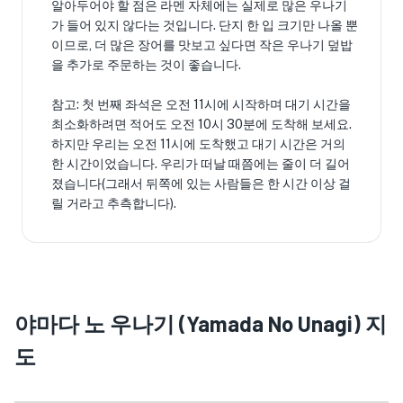
알아두어야 할 점은 라멘 자체에는 실제로 많은 우나기
가 들어 있지 않다는 것입니다. 단지 한 입 크기만 나올 뿐
이므로, 더 많은 장어를 맛보고 싶다면 작은 우나기 덮밥
을 추가로 주문하는 것이 좋습니다.
참고: 첫 번째 좌석은 오전 11시에 시작하며 대기 시간을
최소화하려면 적어도 오전 10시 30분에 도착해 보세요.
하지만 우리는 오전 11시에 도착했고 대기 시간은 거의
한 시간이었습니다. 우리가 떠날 때쯤에는 줄이 더 길어
졌습니다(그래서 뒤쪽에 있는 사람들은 한 시간 이상 걸
릴 거라고 추측합니다).
야마다 노 우나기 (Yamada No Unagi) 지
도