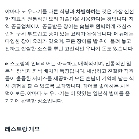
야마다 노 우나기를 다른 식당과 차별화하는 것은 가장 신선
한 재료와 전통적인 요리 기술만을 사용한다는 것입니다. 지
역 공급업체에서 공급받은 장어는 숯불로 완벽하게 조심스
럽게 구워 부드럽고 풍미 있는 요리가 완성됩니다. 메뉴에는
다양한 장어 요리가 있으며, 구운 장어를 밥 위에 올려 놓고
진하고 짭짤한 소스를 뿌린 고전적인 우나기 돈도 있습니다.
레스토랑의 인테리어는 아늑하고 매력적이며, 전통적인 일
본식 장식과 좌석 배치가 특징입니다. 세심하고 친절한 직원
들이 훌륭한 서비스를 제공하여 모든 손님이 기억에 남는 식
사 경험을 할 수 있도록 보장합니다. 장어를 좋아하든 처음
먹어보든, 야마다 노 우나기는 이 맛있는 일본식 별미를 즐
기기에 완벽한 장소입니다.
레스토랑 개요