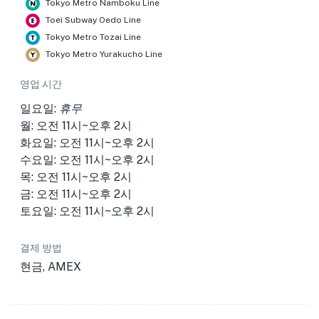
Tokyo Metro Namboku Line
Toei Subway Oedo Line
Tokyo Metro Tozai Line
Tokyo Metro Yurakucho Line
영업 시간
일요일:
휴무
월: 오전 11시~오후 2시
화요일: 오전 11시~오후 2시
수요일: 오전 11시~오후 2시
목: 오전 11시~오후 2시
금: 오전 11시~오후 2시
토요일: 오전 11시~오후 2시
결제 방법
현금, AMEX