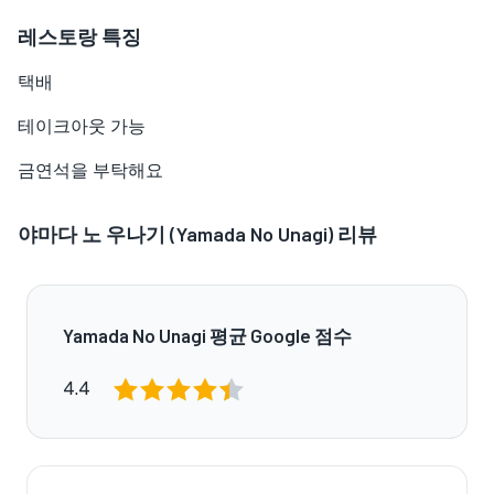
레스토랑 특징
택배
테이크아웃 가능
금연석을 부탁해요
야마다 노 우나기 (Yamada No Unagi) 리뷰
Yamada No Unagi 평균 Google 점수
4.4