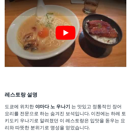
Play
레스토랑 설명
도쿄에 위치한
야마다 노 우나기
는 맛있고 정통적인 장어
요리를 전문으로 하는 숨겨진 보석입니다. 이전에는 하레 토
키도키 우나기로 알려졌던 이 레스토랑은 입맛을 돋우는 요
리와 따뜻한 분위기로 명성을 얻었습니다.