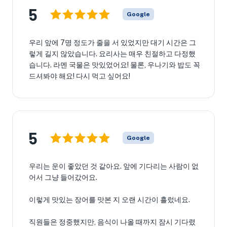
5
Google
우리 앞에 7명 정도가 줄을 서 있었지만 대기 시간은 그
렇게 길지 않았습니다. 요리사는 매우 친절하고 다정했
습니다. 라멘 국물은 맛있었어요! 물론, 우나기와 밥도 꼭
드셔봐야 해요! 다시 먹고 싶어요!
5
Google
우리는 운이 좋았던 것 같아요. 앞에 기다리는 사람이 없
어서 그냥 들어갔어요.
이렇게 맛있는 장어를 맛본 지 오랜 시간이 흘렀네요.
직원들은 정중했지만, 음식이 나올 때까지 잠시 기다렸