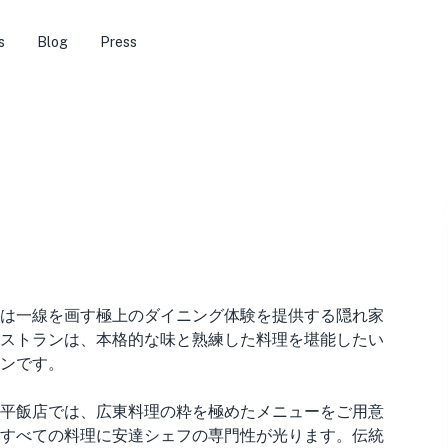
s
Blog
Press
は一線を画す極上のダイニング体験を提供する隠れ家
ストランは、本格的な味と熟練した料理を堪能したい
ンです。
平飯店では、広東料理の粋を極めたメニューをご用意
すべての料理に安達シェフの専門性が光ります。伝統