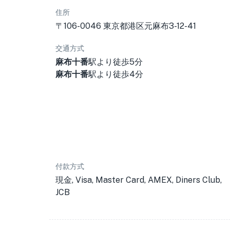
住所
〒106-0046 東京都港区元麻布3-12-41
交通方式
麻布十番
駅より徒歩5分
麻布十番
駅より徒歩4分
付款方式
現金, Visa, Master Card, AMEX, Diners Club,
JCB