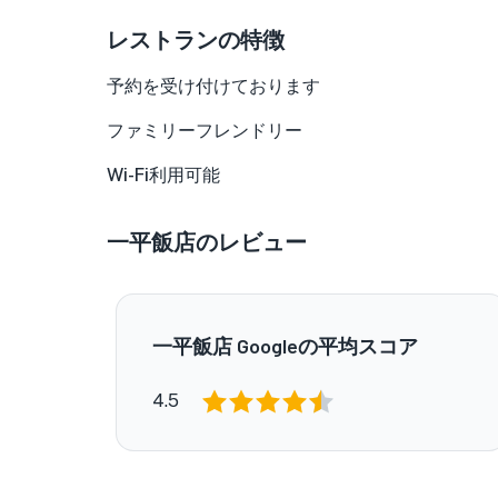
レストランの特徴
予約を受け付けております
ファミリーフレンドリー
Wi-Fi利用可能
一平飯店のレビュー
一平飯店 Googleの平均スコア
4.5