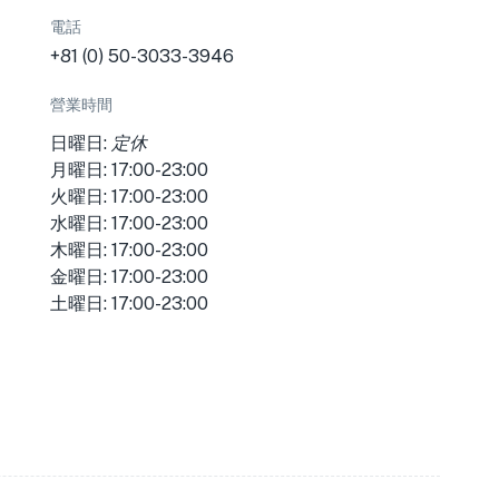
電話
+81 (0) 50-3033-3946
營業時間
日曜日:
定休
月曜日: 17:00-23:00
火曜日: 17:00-23:00
水曜日: 17:00-23:00
木曜日: 17:00-23:00
金曜日: 17:00-23:00
土曜日: 17:00-23:00