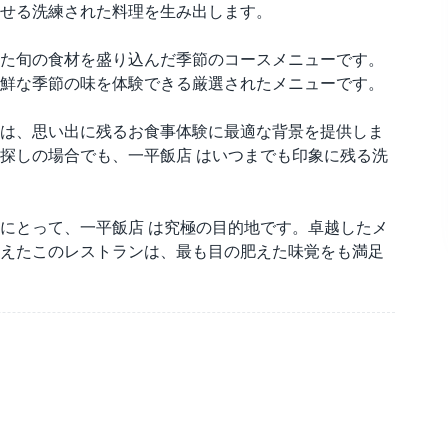
せる洗練された料理を生み出します。
た旬の食材を盛り込んだ季節のコースメニューです。
鮮な季節の味を体験できる厳選されたメニューです。
は、思い出に残るお食事体験に最適な背景を提供しま
探しの場合でも、一平飯店 はいつまでも印象に残る洗
にとって、一平飯店 は究極の目的地です。卓越したメ
えたこのレストランは、最も目の肥えた味覚をも満足