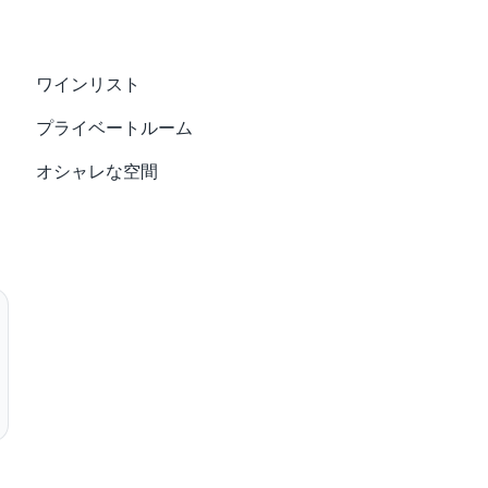
ワインリスト
プライベートルーム
オシャレな空間