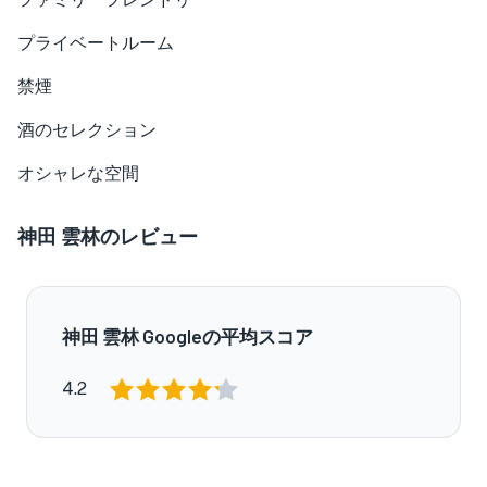
プライベートルーム
禁煙
酒のセレクション
オシャレな空間
神田 雲林のレビュー
神田 雲林 Googleの平均スコア
4.2