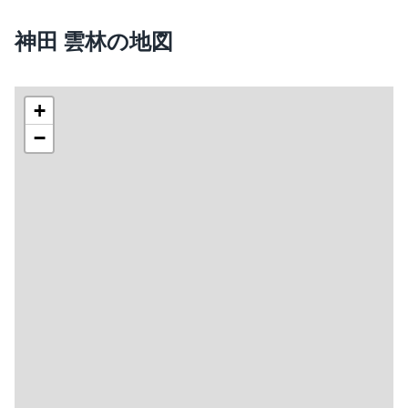
神田 雲林の地図
+
−