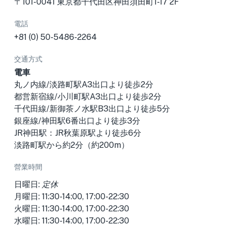
〒101-0041 東京都千代田区神田須田町1-17 2F
電話
+81 (0) 50-5486-2264
交通方式
電車
丸ノ内線/淡路町駅A3出口より徒歩2分
都営新宿線/小川町駅A3出口より徒歩2分
千代田線/新御茶ノ水駅B3出口より徒歩5分
銀座線/神田駅6番出口より徒歩3分
JR神田駅：JR秋葉原駅より徒歩6分
淡路町駅から約2分（約200m）
營業時間
日曜日:
定休
月曜日: 11:30-14:00, 17:00-22:30
火曜日: 11:30-14:00, 17:00-22:30
水曜日: 11:30-14:00, 17:00-22:30