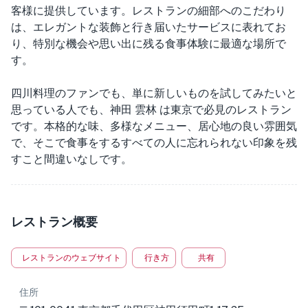
客様に提供しています。レストランの細部へのこだわり
は、エレガントな装飾と行き届いたサービスに表れてお
り、特別な機会や思い出に残る食事体験に最適な場所で
す。
四川料理のファンでも、単に新しいものを試してみたいと
思っている人でも、神田 雲林 は東京で必見のレストラン
です。本格的な味、多様なメニュー、居心地の良い雰囲気
で、そこで食事をするすべての人に忘れられない印象を残
すこと間違いなしです。
レストラン概要
レストランのウェブサイト
行き方
共有
住所