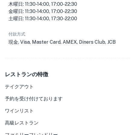
木曜日: 11:30-14:00, 17:00-22:30
金曜日: 11:30-14:00, 17:00-22:30
土曜日: 11:30-14:00, 17:30-22:00
付款方式
現金, Visa, Master Card, AMEX, Diners Club, JCB
レストランの特徴
テイクアウト
予約を受け付けております
ワインリスト
高級レストラン
ファミリーフレンドリー