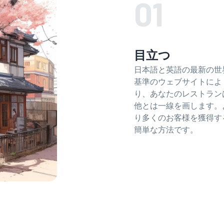
01
目立つ
日本語と英語の最新の世
基準のウェブサイトによ
り、あなたのレストラン
他とは一線を画します。
り多くのお客様を獲得す
簡単な方法です。