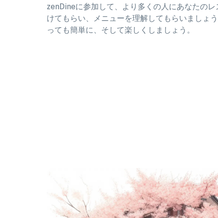
zenDineに参加して、より多くの人にあなたの
けてもらい、メニューを理解してもらいましょう
っても簡単に、そして楽しくしましょう。