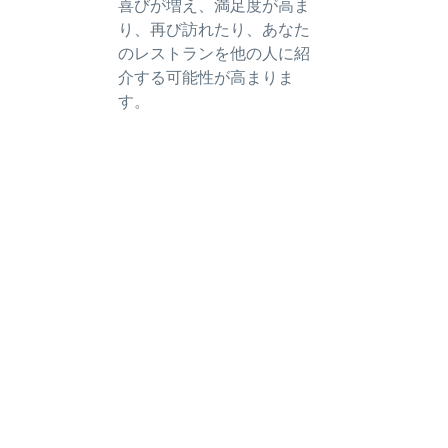
喜びが増え、満足度が高ま
り、再び訪れたり、あなた
のレストランを他の人に紹
介する可能性が高まりま
す。