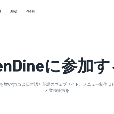
s
Blog
Press
enDineに参加
を増やすには: 日本語と英語のウェブサイト、メニュー制作はzen
と業務提携を