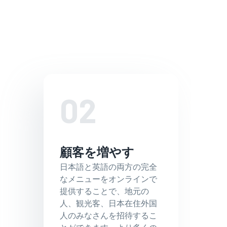
02
顧客を増やす
日本語と英語の両方の完全
なメニューをオンラインで
提供することで、地元の
人、観光客、日本在住外国
人のみなさんを招待するこ