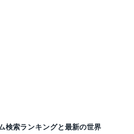
ミアム検索ランキングと最新の世界