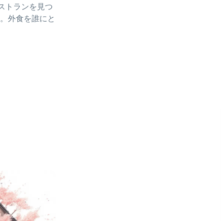
レストランを見つ
。外食を誰にと